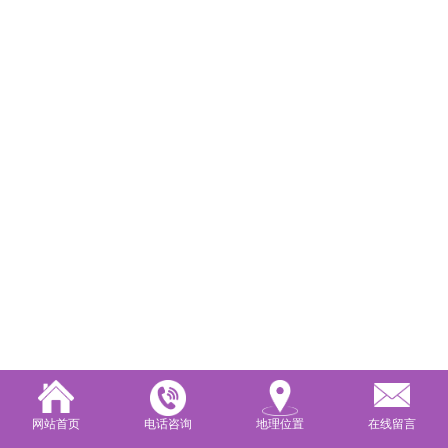
网站首页
电话咨询
地理位置
在线留言