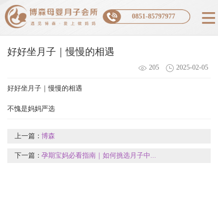
0851-85797977
好好坐月子｜慢慢的相遇
205
2025-02-05
好好坐月子｜慢慢的相遇
不愧是妈妈严选
上一篇：
博森
下一篇：
孕期宝妈必看指南｜如何挑选月子中...