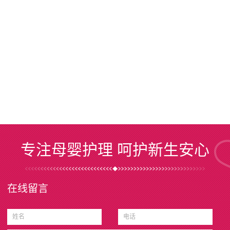
专注母婴护理 呵护新生安心
在线留言