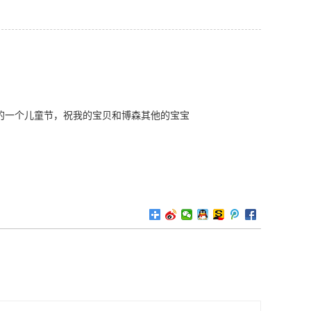
过的一个儿童节，祝我的宝贝和博森其他的宝宝