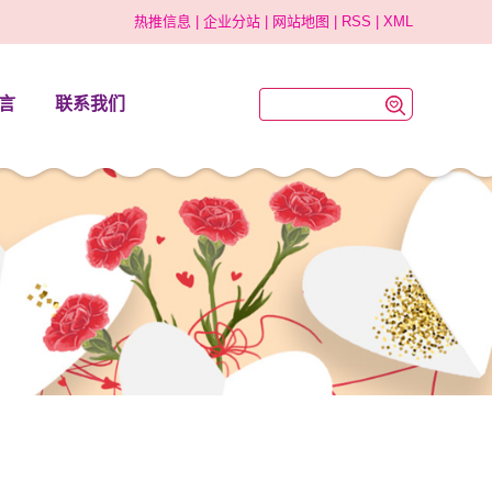
热推信息
|
企业分站
|
网站地图
|
RSS
|
XML
言
联系我们
联系方式
地理位置