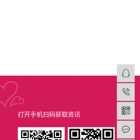
打开手机扫码获取资讯