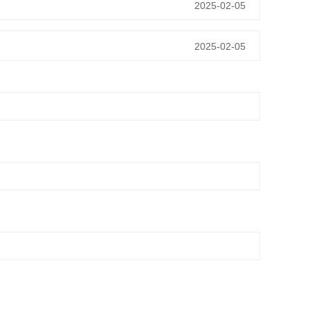
2025-02-05
2025-02-05