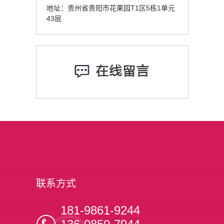
地址：贵州省贵阳市花果园T1区5栋1单元
43层
联系方式
181-9861-9244